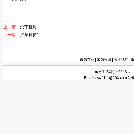
上一篇：
汽车租赁
下一篇：
汽车租赁1
设为首页
|
加为收藏
|
关于我们
|
东方生活网(
life0543.co
Email:bzxx1111@163.com 站